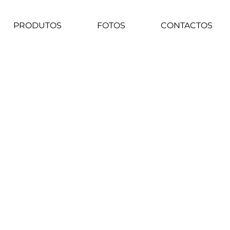
PRODUTOS
FOTOS
CONTACTOS