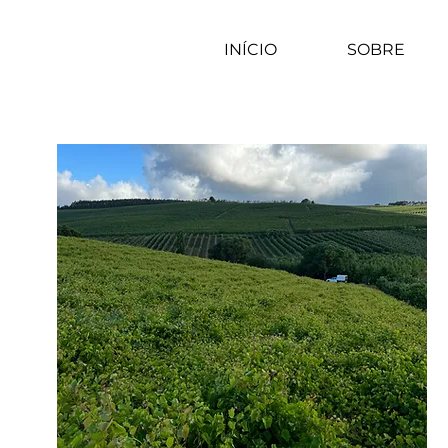
INÍCIO
SOBRE